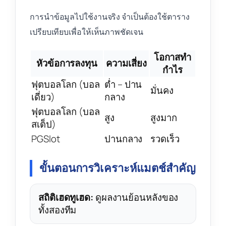
การนำข้อมูลไปใช้งานจริง จำเป็นต้องใช้ตาราง
เปรียบเทียบเพื่อให้เห็นภาพชัดเจน
โอกาสทำ
หัวข้อการลงทุน
ความเสี่ยง
กำไร
ฟุตบอลโลก (บอล
ต่ำ – ปาน
มั่นคง
เดี่ยว)
กลาง
ฟุตบอลโลก (บอล
สูง
สูงมาก
สเต็ป)
PGSlot
ปานกลาง
รวดเร็ว
ขั้นตอนการวิเคราะห์แมตช์สำคัญ
สถิติเฮดทูเฮด:
ดูผลงานย้อนหลังของ
ทั้งสองทีม