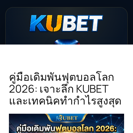
ข้าม
ไป
รวมเว็บคาสิโนและสล็อตออนไลน์ยอดฮิต
ยัง
KUBET, pxj00, pg888, lava1688 รองรับระบบ
เนื้อหา
ฝากถอน วอเลท สะดวก รวดเร็ว ปลอดภัย 100%
คู่มือเดิมพันฟุตบอลโลก
2026: เจาะลึก KUBET
และเทคนิคทำกำไรสูงสุด