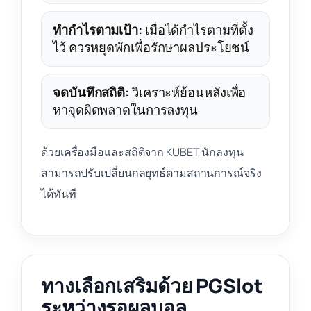
ทำกำไรตามเป้า:
เมื่อได้กำไรตามที่ตั้ง
ไว้ ควรหยุดพักเพื่อรักษาผลประโยชน์
จดบันทึกสถิติ:
วิเคราะห์ย้อนหลังเพื่อ
หาจุดผิดพลาดในการลงทุน
ด้วยเครื่องมือและสถิติจาก KUBET นักลงทุน
สามารถปรับเปลี่ยนกลยุทธ์ตามสถานการณ์จริง
ได้ทันที
ทางเลือกเสริมด้วย PGSlot
ระหว่างรอผลบอล