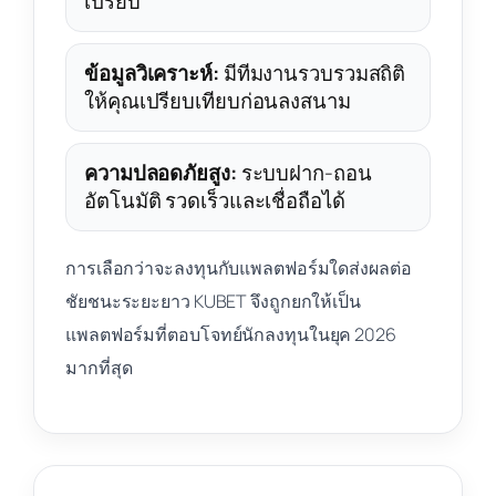
เปรียบ
ข้อมูลวิเคราะห์:
มีทีมงานรวบรวมสถิติ
ให้คุณเปรียบเทียบก่อนลงสนาม
ความปลอดภัยสูง:
ระบบฝาก-ถอน
อัตโนมัติ รวดเร็วและเชื่อถือได้
การเลือกว่าจะลงทุนกับแพลตฟอร์มใดส่งผลต่อ
ชัยชนะระยะยาว KUBET จึงถูกยกให้เป็น
แพลตฟอร์มที่ตอบโจทย์นักลงทุนในยุค 2026
มากที่สุด