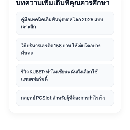
บทความเพิ่มเติมที่คุณควรศึกษา
คู่มือเทคนิคเดิมพันฟุตบอลโลก 2026 แบบ
เจาะลึก
วิธีบริหารเครดิต 168 บาท ให้เติบโตอย่าง
มั่นคง
รีวิว KUBET: ทำไมเซียนพนันถึงเลือกใช้
แพลตฟอร์มนี้
กลยุทธ์ PGSlot สำหรับผู้ที่ต้องการกำไรเร็ว