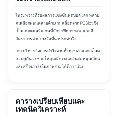
ในระหว่างที่รอผลการแข่งขันฟุตบอลโลก หลาย
คนเลือกผ่อนคลายด้วยเกมสล็อตจาก PGSlot ซึ่ง
เป็นแพลตฟอร์มเกมที่มีกราฟิกสวยงามและมี
อัตราการจ่ายรางวัลที่น่าประทับใจ
การบริหารจัดการกำไรจากทั้งฟุตบอลและสล็อต
ควบคู่กัน จะช่วยให้คุณมีกระแสเงินสดหมุนเวียน
และสร้างกำไรในภาพรวมได้ดีกว่าเดิม
ตารางเปรียบเทียบและ
เทคนิควิเคราะห์