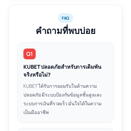
FAQ
คำถามที่พบบ่อย
Q1
KUBET ปลอดภัยสำหรับการเดิมพัน
จริงหรือไม่?
KUBET ได้รับการยอมรับในด้านความ
ปลอดภัย มีระบบป้องกันข้อมูลชั้นสูงและ
ระบบการเงินที่รวดเร็ว มั่นใจได้ในความ
เป็นมืออาชีพ