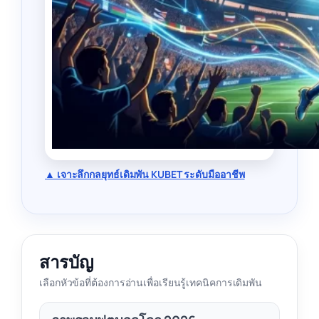
▲ เจาะลึกกลยุทธ์เดิมพัน KUBET ระดับมืออาชีพ
สารบัญ
เลือกหัวข้อที่ต้องการอ่านเพื่อเรียนรู้เทคนิคการเดิมพัน