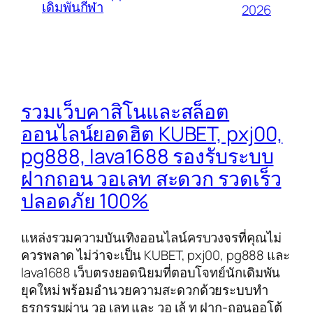
เดิมพันกีฬา
2026
รวมเว็บคาสิโนและสล็อต
ออนไลน์ยอดฮิต KUBET, pxj00,
pg888, lava1688 รองรับระบบ
ฝากถอน วอเลท สะดวก รวดเร็ว
ปลอดภัย 100%
แหล่งรวมความบันเทิงออนไลน์ครบวงจรที่คุณไม่
ควรพลาด ไม่ว่าจะเป็น KUBET, pxj00, pg888 และ
lava1688 เว็บตรงยอดนิยมที่ตอบโจทย์นักเดิมพัน
ยุคใหม่ พร้อมอำนวยความสะดวกด้วยระบบทำ
ธุรกรรมผ่าน วอ เลท และ วอ เล้ ท ฝาก-ถอนออโต้